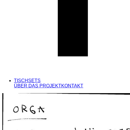
TISCHSETS
ÜBER DAS PROJEKT
KONTAKT