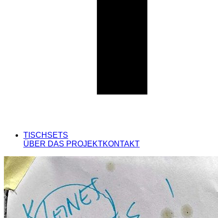
TISCHSETS
ÜBER DAS PROJEKT
KONTAKT